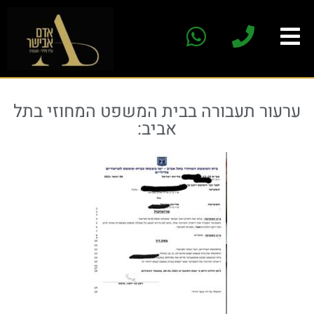
ערעור תעבורה בבית המשפט המחוזי בתל
אביב: