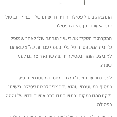
התוצאה: ביטול פסילה, החזרת רישיונו של ד' במיידי וביטול
כתב אישום בגין נהיגה בפסילה.
המקרה: ד' הפקיד את רישיון הנהיגה שלו לאחר שנפסל
ע"י בית המשפט והוטל עליו בנוסף עבודות של"צ שאותם
לא ביצע והומרו בפסילה חדשה שהוא ריצה גם לפני
כשנה.
לפני כחודש וחצי, ד' נעצר במחסום משטרתי והופיע
במסוף המשטרתי שהוא עדין צריך לרצות פסילה. רישיונו
נלקח ממנו במקום והוגש כנגדו כתב אישום חדש על נהיגה
בפסילה.