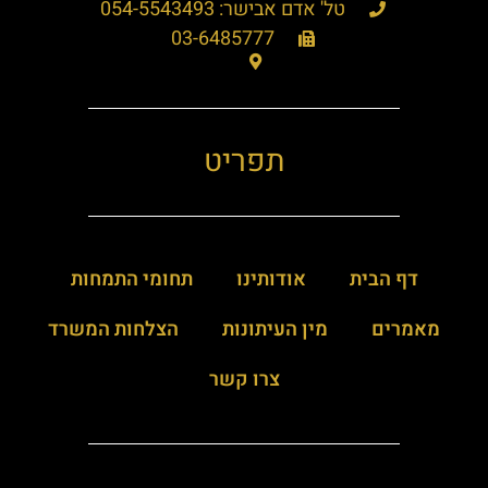
טל' אדם אבישר: 054-5543493
03-6485777
תפריט
דף הבית
אודותינו
תחומי התמחות
מאמרים
מין העיתונות
הצלחות המשרד
צרו קשר