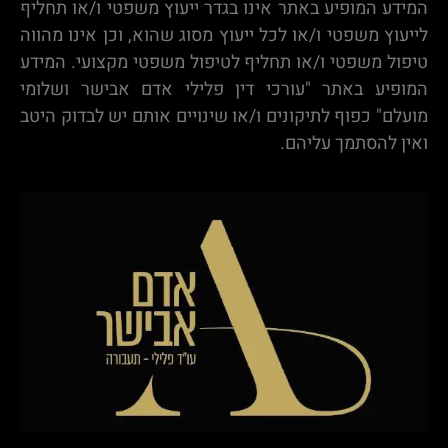
המידע המופיע באתר אינו בגדר ייעוץ משפטי ו/או תחליף
לייעוץ משפטי ו/או לכל ייעוץ מסוג שהוא, וכן אינו מהווה
טיפול משפטי ו/או תחליף לטיפול משפטי מקצועי. המידע
המופיע באתר "עורכי דין פלילי אדם אבישר ושלומי
מועלם" כפוף לתיקונים ו/או שינויים אותם יש לבדוק היטב
ואין להסתמך עליהם.