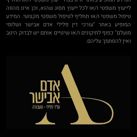
לייעוץ משפטי ו/או לכל ייעוץ מסוג שהוא, וכן אינו מהווה
טיפול משפטי ו/או תחליף לטיפול משפטי מקצועי. המידע
המופיע באתר "עורכי דין פלילי אדם אבישר ושלומי
מועלם" כפוף לתיקונים ו/או שינויים אותם יש לבדוק היטב
ואין להסתמך עליהם.