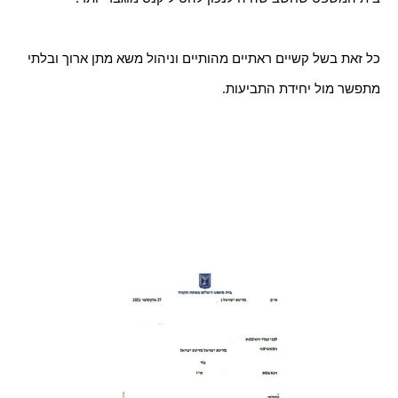
כל זאת בשל קשיים ראתיים מהותיים וניהול משא מתן ארוך ובלתי 
מתפשר מול יחידת התביעות.