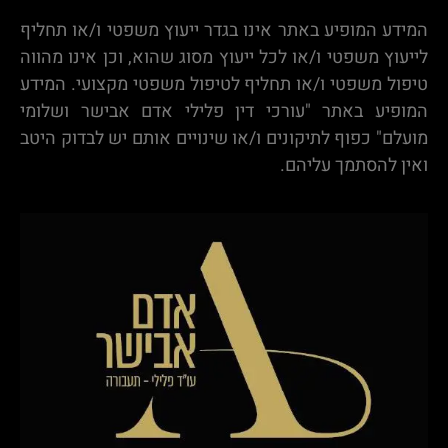
המידע המופיע באתר אינו בגדר ייעוץ משפטי ו/או תחליף
לייעוץ משפטי ו/או לכל ייעוץ מסוג שהוא, וכן אינו מהווה
טיפול משפטי ו/או תחליף לטיפול משפטי מקצועי. המידע
המופיע באתר "עורכי דין פלילי אדם אבישר ושלומי
מועלם" כפוף לתיקונים ו/או שינויים אותם יש לבדוק היטב
ואין להסתמך עליהם.