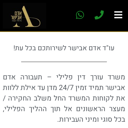
עו"ד אדם אבישר לשירותכם בכל עת!
משרד עורך דין פלילי – תעבורה אדם
אבישר תמיד זמין 24/7 מדן עד אילת ללוות
את לקוחות המשרד החל משלב החקירה /
מעצר הראשונים אל תוך ההליך הפלילי,
בכל סוגי ומיני העבירות.