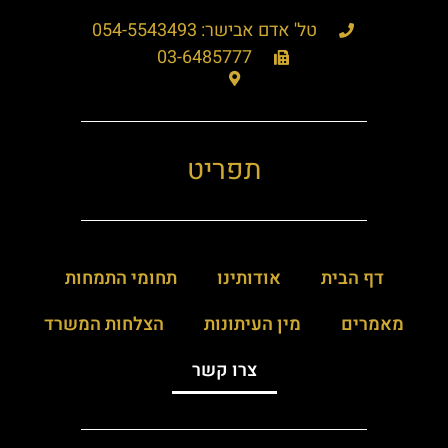
טל' אדם אבישר: 054-5543493
03-6485777
תפריט
דף הבית
אודותינו
תחומי התמחות
מאמרים
מין העיתונות
הצלחות המשרד
צרו קשר